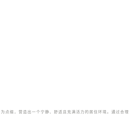
素为点缀，营造出一个宁静、舒适且充满活力的居住环境。通过合理