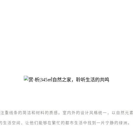
格，注重线条的简洁和材料的质感。室内外的设计风格统一，以自然元
的生活空间，让他们能够在繁忙的都市生活中找到一片宁静的绿洲。