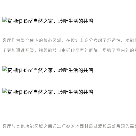
客厅作为整个住宅的核心区域，在设计上充分考虑了舒适性、功能
间更加通透开阔，视线能够自由延伸至室外庭院，增强了室内外的
客厅与其他功能区域之间通过巧妙的地面材质过渡和局部吊顶的高