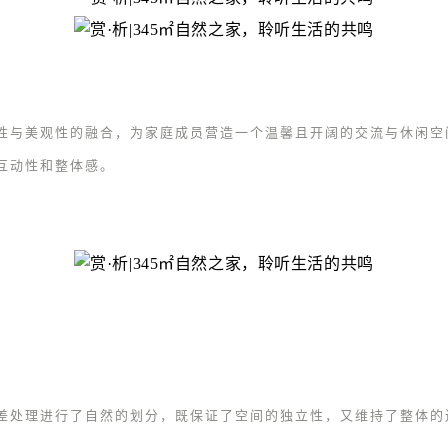
性与美观性的融合，为家庭成员营造一个温馨且开阔的交流与休闲空
互动性和整体感。
差处理进行了自然的划分，既保证了空间的独立性，又维持了整体的