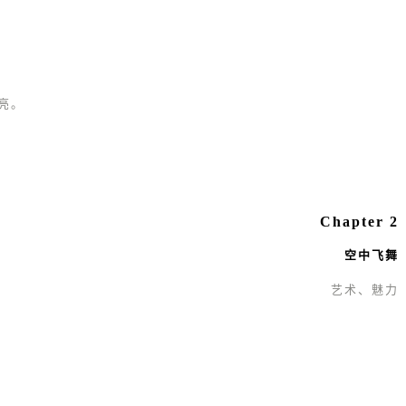
亮。
Chapter 2
空中飞舞
艺术、魅力