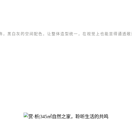
饰，黑白灰的空间配色，让整体造型统一，在视觉上也能显得通透敞