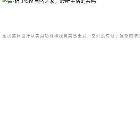
厨房整体设计从实用功能和视觉美感出发，空间没有过于复杂的装