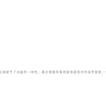
区域赋予了功能的一体性，通过宽敞的落地窗将庭院中的自然景致，