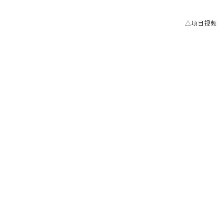
△
项目视频