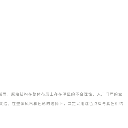
然而，原始结构在整体布局上存在明显的不合理性，入户门厅的空
改造。在整体风格和色彩的选择上，决定采用跳色点缀与素色相结