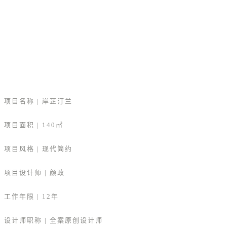
项目名称
|
岸芷汀兰
项目面积
| 140
㎡
项目风格
|
现代简约
项目设计师
|
颜政
工作年限
| 12
年
设计师职称
|
全案原创设计师