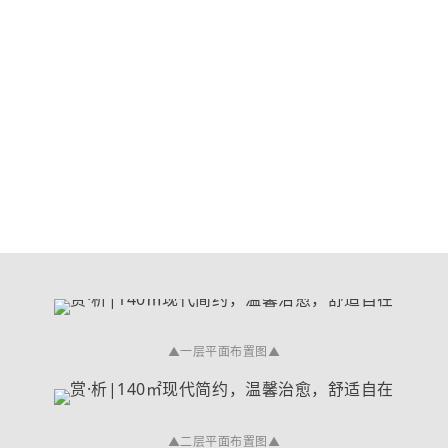
▲一层平面布置图▲
▲二层平面布置图▲