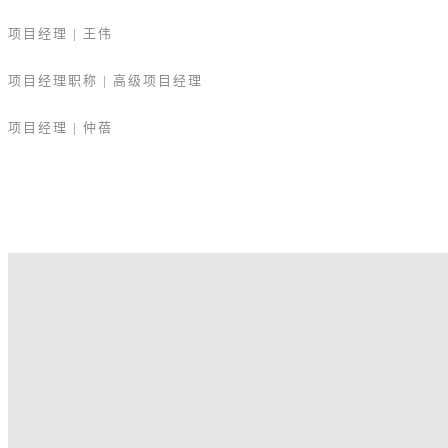
项目经理
|
王伟
项目经理职称
|
高级项目经理
项目经理
|
仲蓓