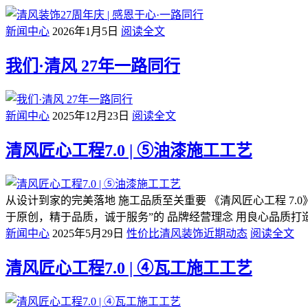
新闻中心
2026年1月5日
阅读全文
我们·清风 27年一路同行
新闻中心
2025年12月23日
阅读全文
清风匠心工程7.0 | ⑤油漆施工工艺
从设计到家的完美落地 施工品质至关重要 《清风匠心工程 7.
于原创，精于品质，诚于服务”的 品牌经营理念 用良心品质打
新闻中心
2025年5月29日
性价比
清风装饰
近期动态
阅读全文
清风匠心工程7.0 | ④瓦工施工工艺