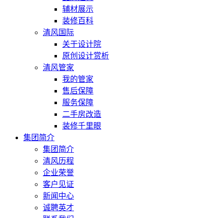
辅材展示
装修百科
清风国际
关于设计院
原创设计赏析
清风管家
我的管家
售后保障
服务保障
二手房改造
装修千里眼
集团简介
集团简介
清风历程
企业荣誉
客户见证
新闻中心
诚聘英才