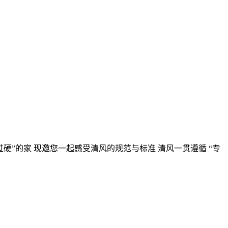
过硬”的家 现邀您一起感受清风的规范与标准 清风一贯遵循 “专