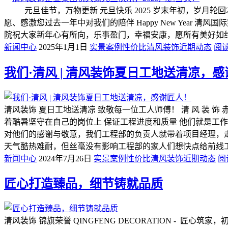
元旦佳节，万物更新 元旦快乐 2025 岁末年初，岁月轮回
愿、感激您过去一年中对我们的陪伴 Happy New Year
院祝大家新年心有所向，乐事盈门，幸福安康，愿所有美好如约而
新闻中心
2025年1月1日
实景案例
性价比
清风装饰
近期动态
阅
我们·清风 | 清风装饰夏日工地送清凉，
清风装饰 夏日工地送清凉 致敬每一位工人师傅！ 清 风 装 
着酷暑坚守在自己的岗位上 保证工程进度和质量 他们就是工
对他们的感谢与敬意，我们工程部的负责人就带着项目经理，
天气酷热难耐，但丝毫没有影响工程部的家人们想快点给前线工人
新闻中心
2024年7月26日
实景案例
性价比
清风装饰
近期动态
阅
匠心打造臻品，细节铸就品质
清风装饰 锦旗荣誉 QINGFENG DECORATION - 