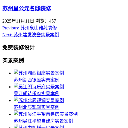
苏州星公元名邸装修
2025年11月11日
浏览：457
Previous:
苏州泉山雅苑装修
Next:
苏州建发泱誉实景案例
免费装修设计
实景案例
苏州湖西银座实景案例
吴江朗诗乐府实景案例
苏州北辰观澜实景案例
苏州吴江平望自建房实景案例