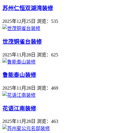
苏州仁恒双湖湾装修
2025年12月25日
浏览：535
世茂铜雀台装修
2025年11月28日
浏览：625
鲁能泰山装修
2025年11月28日
浏览：469
花语江南装修
2025年11月28日
浏览：463