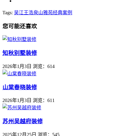
Tags:
吴江王浩
泉山雅苑
经典案例
您可能还喜欢
知秋别墅装修
2026年1月3日
浏览：614
山棠春晓装修
2026年1月3日
浏览：611
苏州吴越府装修
2025年12月25日
浏览：545