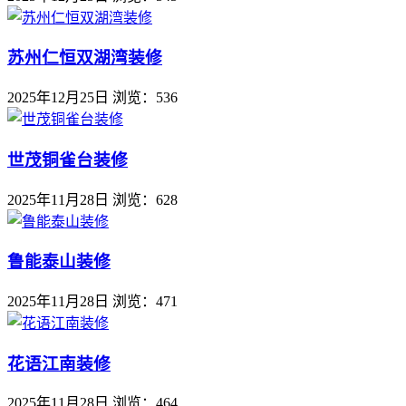
苏州仁恒双湖湾装修
2025年12月25日
浏览：536
世茂铜雀台装修
2025年11月28日
浏览：628
鲁能泰山装修
2025年11月28日
浏览：471
花语江南装修
2025年11月28日
浏览：464