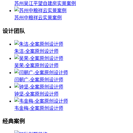
苏州吴江平望自建房实景案例
苏州中粮祥云实景案例
设计团队
朱洁-全案原创设计师
吴荣-全案原创设计师
闫朝广-全案原创设计师
钟坚-全案原创设计师
韦金梅-全案原创设计师
经典案例