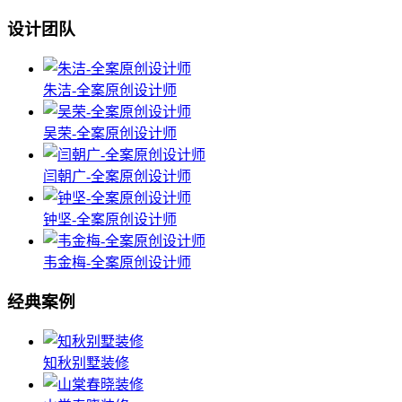
设计团队
朱洁-全案原创设计师
吴荣-全案原创设计师
闫朝广-全案原创设计师
钟坚-全案原创设计师
韦金梅-全案原创设计师
经典案例
知秋别墅装修