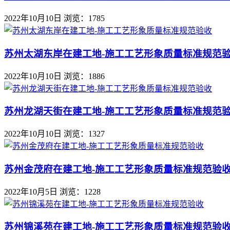
2022年10月10日
浏览：1785
苏州太湖东岸在建工地-施工工艺形象质量标准规范
2022年10月10日
浏览：1886
苏州龙湖天街在建工地-施工工艺形象质量标准规范
2022年10月10日
浏览：1327
苏州金茂府在建工地-施工工艺形象质量标准规范验
2022年10月5日
浏览：1228
苏州锦溪苑在建工地-施工工艺形象质量标准规范验