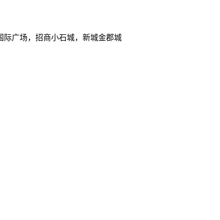
国际广场，招商小石城，新城金郡城