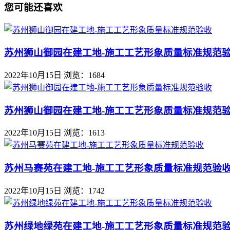
您可能还喜欢
苏州狮山御园在建工地-施工工艺形象质量标准规范
2022年10月15日
浏览：1684
苏州狮山御园在建工地-施工工艺形象质量标准规范
2022年10月15日
浏览：1613
苏州马赛苑在建工地-施工工艺形象质量标准规范验
2022年10月15日
浏览：1742
苏州绿地绿苑在建工地-施工工艺形象质量标准规范