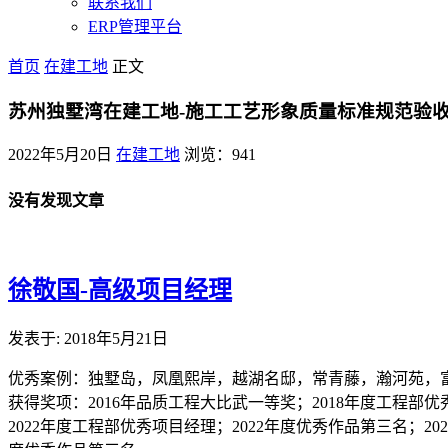
联系我们
ERP管理平台
首页
在建工地
正文
苏州独墅湾在建工地-施工工艺形象质量标准规范验
2022年5月20日
在建工地
浏览：941
没有发现文章
徐敬国-高级项目经理
发表于: 2018年5月21日
优秀案例：独墅岛，凤凰熙岸，越湖名邸，常青藤，瀚河苑，
获得奖项：2016年品质工程大比武一等奖；2018年度工程部优
2022年度工程部优秀项目经理；2022年度优秀作品第三名；20