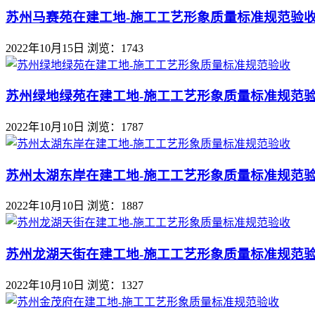
苏州马赛苑在建工地-施工工艺形象质量标准规范验
2022年10月15日
浏览：1743
苏州绿地绿苑在建工地-施工工艺形象质量标准规范
2022年10月10日
浏览：1787
苏州太湖东岸在建工地-施工工艺形象质量标准规范
2022年10月10日
浏览：1887
苏州龙湖天街在建工地-施工工艺形象质量标准规范
2022年10月10日
浏览：1327