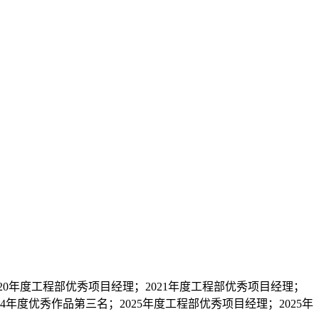
020年度工程部优秀项目经理；2021年度工程部优秀项目经理；
24年度优秀作品第三名；2025年度工程部优秀项目经理；2025年