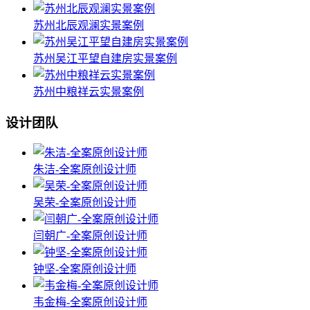
苏州北辰观澜实景案例
苏州吴江平望自建房实景案例
苏州中粮祥云实景案例
设计团队
朱洁-全案原创设计师
吴荣-全案原创设计师
闫朝广-全案原创设计师
钟坚-全案原创设计师
韦金梅-全案原创设计师