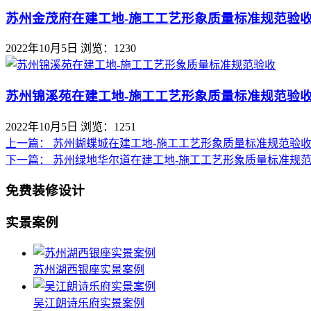
苏州金茂府在建工地-施工工艺形象质量标准规范验
2022年10月5日
浏览：1230
苏州锦溪苑在建工地-施工工艺形象质量标准规范验
2022年10月5日
浏览：1251
上一篇：
苏州蝴蝶城在建工地-施工工艺形象质量标准规范验
下一篇：
苏州绿地华尔道在建工地-施工工艺形象质量标准规
免费装修设计
实景案例
苏州湖西银座实景案例
吴江朗诗乐府实景案例