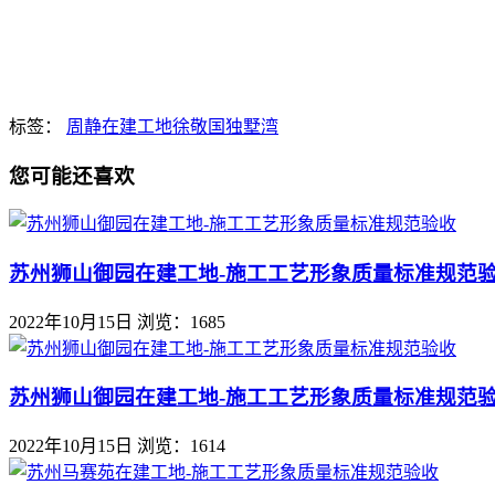
标签：
周静
在建工地
徐敬国
独墅湾
您可能还喜欢
苏州狮山御园在建工地-施工工艺形象质量标准规范
2022年10月15日
浏览：1685
苏州狮山御园在建工地-施工工艺形象质量标准规范
2022年10月15日
浏览：1614