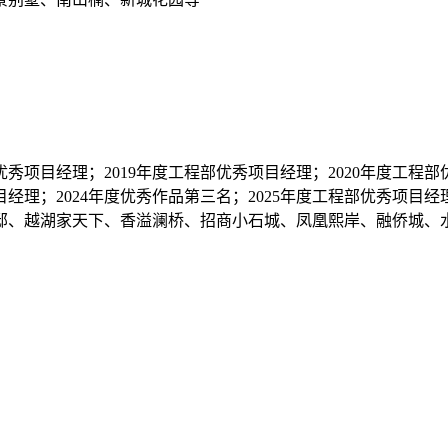
优秀项目经理；2019年度工程部优秀项目经理；2020年度工程部
目经理；2024年度优秀作品第三名；2025年度工程部优秀项目经
邸、越湖家天下、香溢澜桥、招商小石城、凤凰熙岸、融侨城、