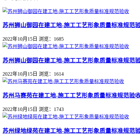
苏州狮山御园在建工地-施工工艺形象质量标准规范
2022年10月15日
浏览：1685
苏州狮山御园在建工地-施工工艺形象质量标准规范
2022年10月15日
浏览：1614
苏州马赛苑在建工地-施工工艺形象质量标准规范验
2022年10月15日
浏览：1743
苏州绿地绿苑在建工地-施工工艺形象质量标准规范