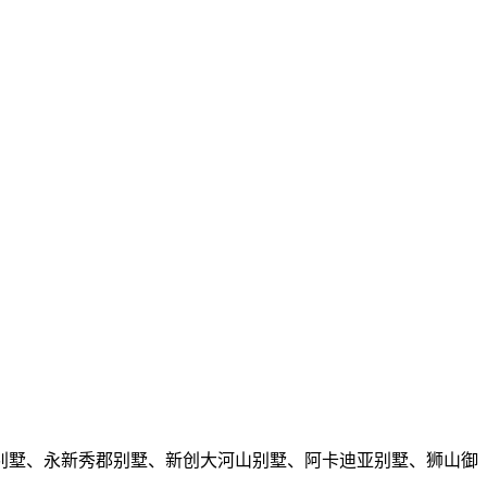
别墅、永新秀郡别墅、新创大河山别墅、阿卡迪亚别墅、狮山御