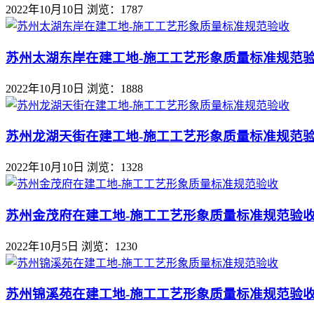
2022年10月10日
浏览：1787
苏州太湖东岸在建工地-施工工艺形象质量标准规范
2022年10月10日
浏览：1888
苏州龙湖天街在建工地-施工工艺形象质量标准规范
2022年10月10日
浏览：1328
苏州金茂府在建工地-施工工艺形象质量标准规范验
2022年10月5日
浏览：1230
苏州锦溪苑在建工地-施工工艺形象质量标准规范验