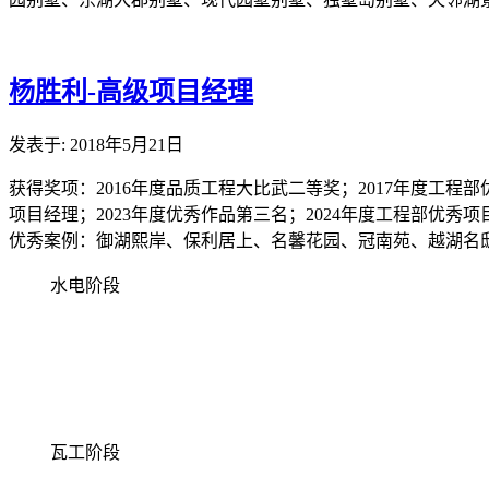
杨胜利-高级项目经理
发表于: 2018年5月21日
获得奖项：2016年度品质工程大比武二等奖；2017年度工程部
项目经理；2023年度优秀作品第三名；2024年度工程部优秀项
优秀案例：御湖熙岸、保利居上、名馨花园、冠南苑、越湖名
水电阶段
瓦工阶段