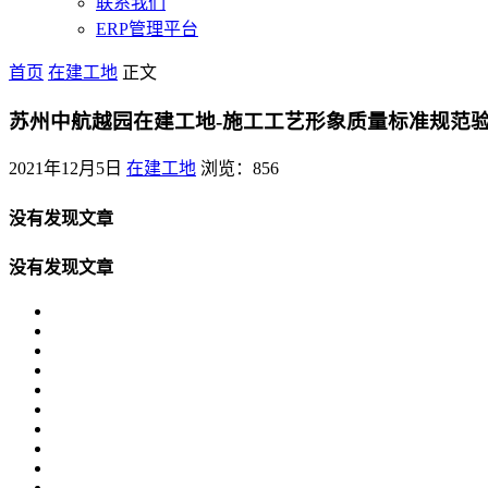
联系我们
ERP管理平台
首页
在建工地
正文
苏州中航越园在建工地-施工工艺形象质量标准规范
2021年12月5日
在建工地
浏览：856
没有发现文章
没有发现文章