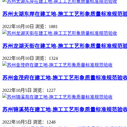
苏州太湖东岸在建工地-施工工艺形象质量标准规范
2022年10月10日
浏览：1881
苏州龙湖天街在建工地-施工工艺形象质量标准规范
2022年10月10日
浏览：1324
苏州金茂府在建工地-施工工艺形象质量标准规范验
2022年10月5日
浏览：1227
苏州锦溪苑在建工地-施工工艺形象质量标准规范验
2022年10月5日
浏览：1248