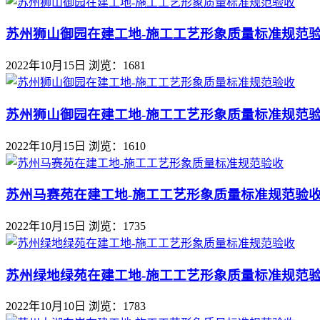
苏州狮山御园在建工地-施工工艺形象质量标准规范
2022年10月15日
浏览：1681
苏州狮山御园在建工地-施工工艺形象质量标准规范
2022年10月15日
浏览：1610
苏州马赛苑在建工地-施工工艺形象质量标准规范验
2022年10月15日
浏览：1735
苏州绿地绿苑在建工地-施工工艺形象质量标准规范
2022年10月10日
浏览：1783