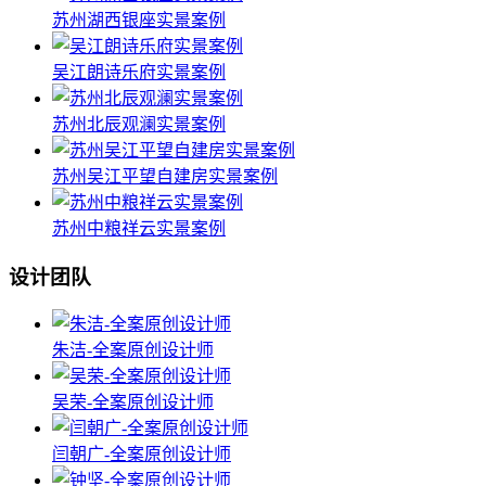
苏州湖西银座实景案例
吴江朗诗乐府实景案例
苏州北辰观澜实景案例
苏州吴江平望自建房实景案例
苏州中粮祥云实景案例
设计团队
朱洁-全案原创设计师
吴荣-全案原创设计师
闫朝广-全案原创设计师