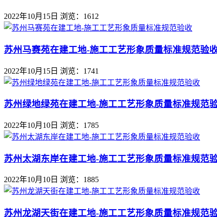
2022年10月15日
浏览：1612
苏州马赛苑在建工地-施工工艺形象质量标准规范验
2022年10月15日
浏览：1741
苏州绿地绿苑在建工地-施工工艺形象质量标准规范
2022年10月10日
浏览：1785
苏州太湖东岸在建工地-施工工艺形象质量标准规范
2022年10月10日
浏览：1885
苏州龙湖天街在建工地-施工工艺形象质量标准规范