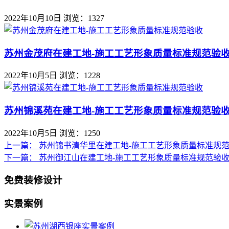
2022年10月10日
浏览：1327
苏州金茂府在建工地-施工工艺形象质量标准规范验
2022年10月5日
浏览：1228
苏州锦溪苑在建工地-施工工艺形象质量标准规范验
2022年10月5日
浏览：1250
上一篇：
苏州锦书清华里在建工地-施工工艺形象质量标准规
下一篇：
苏州御江山在建工地-施工工艺形象质量标准规范验
免费装修设计
实景案例