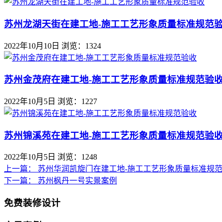
苏州龙湖天街在建工地-施工工艺形象质量标准规范
2022年10月10日
浏览：1324
苏州金茂府在建工地-施工工艺形象质量标准规范验
2022年10月5日
浏览：1227
苏州锦溪苑在建工地-施工工艺形象质量标准规范验
2022年10月5日
浏览：1248
上一篇：
苏州华润凯旋门在建工地-施工工艺形象质量标准规
下一篇：
苏州枫丹一号实景案例
免费装修设计