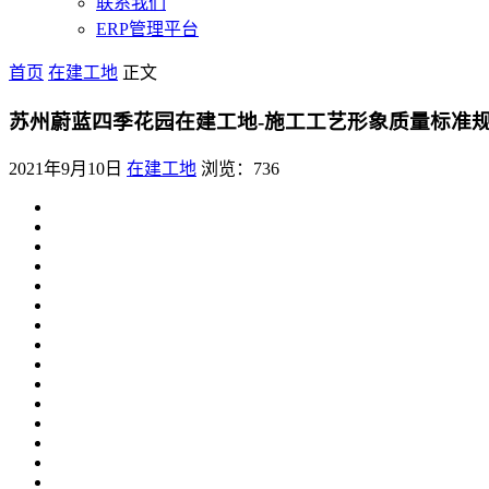
联系我们
ERP管理平台
首页
在建工地
正文
苏州蔚蓝四季花园在建工地-施工工艺形象质量标准
2021年9月10日
在建工地
浏览：736