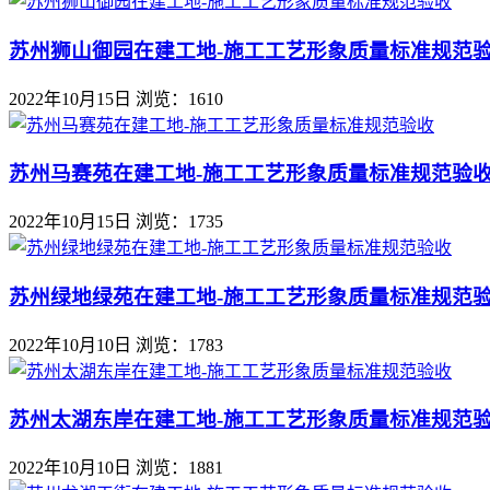
苏州狮山御园在建工地-施工工艺形象质量标准规范
2022年10月15日
浏览：1610
苏州马赛苑在建工地-施工工艺形象质量标准规范验
2022年10月15日
浏览：1735
苏州绿地绿苑在建工地-施工工艺形象质量标准规范
2022年10月10日
浏览：1783
苏州太湖东岸在建工地-施工工艺形象质量标准规范
2022年10月10日
浏览：1881