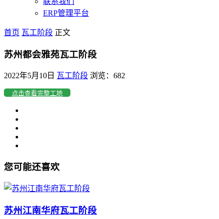
联系我们
ERP管理平台
首页
瓦工阶段
正文
苏州都会雅苑瓦工阶段
2022年5月10日
瓦工阶段
浏览：682
点击查看完整工地
您可能还喜欢
苏州江南华府瓦工阶段