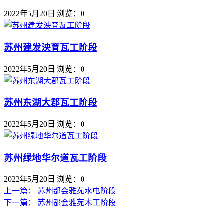
2022年5月20日
浏览：0
苏州建发泱育瓦工阶段
2022年5月20日
浏览：0
苏州东湖大郡瓦工阶段
2022年5月20日
浏览：0
苏州绿地华尔道瓦工阶段
2022年5月20日
浏览：0
上一篇：
苏州都会雅苑水电阶段
下一篇：
苏州都会雅苑木工阶段