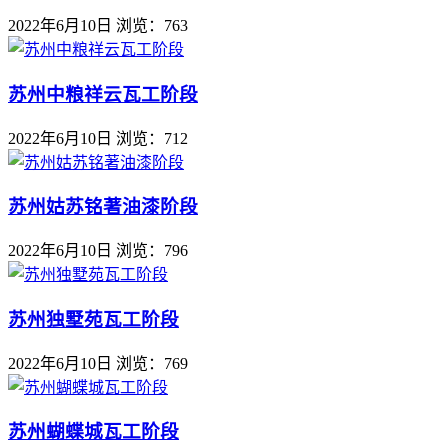
2022年6月10日
浏览：763
苏州中粮祥云瓦工阶段
2022年6月10日
浏览：712
苏州姑苏铭著油漆阶段
2022年6月10日
浏览：796
苏州独墅苑瓦工阶段
2022年6月10日
浏览：769
苏州蝴蝶城瓦工阶段