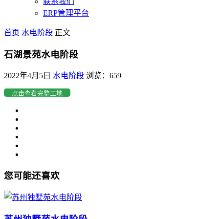
联系我们
ERP管理平台
首页
水电阶段
正文
石湖景苑水电阶段
2022年4月5日
水电阶段
浏览：659
点击查看完整工地
您可能还喜欢