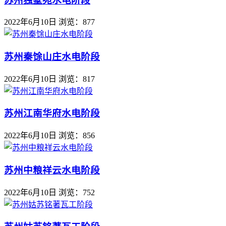
苏州独墅苑水电阶段
2022年6月10日
浏览：877
苏州秦馀山庄水电阶段
2022年6月10日
浏览：817
苏州江南华府水电阶段
2022年6月10日
浏览：856
苏州中粮祥云水电阶段
2022年6月10日
浏览：752