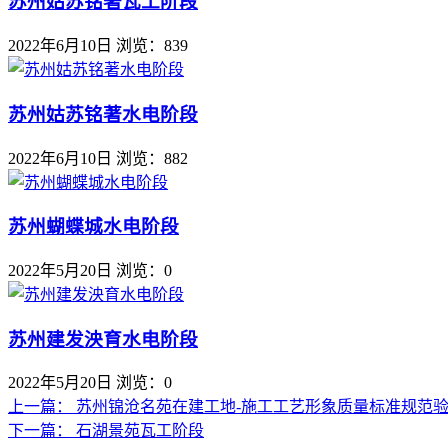
苏州姑苏铭著瓦工阶段
2022年6月10日
浏览：839
苏州姑苏铭著水电阶段
2022年6月10日
浏览：882
苏州蝴蝶城水电阶段
2022年5月20日
浏览：0
苏州建发泱育水电阶段
2022年5月20日
浏览：0
上一篇：
苏州锦沧名苑在建工地-施工工艺形象质量标准规范
下一篇：
石湖景苑瓦工阶段