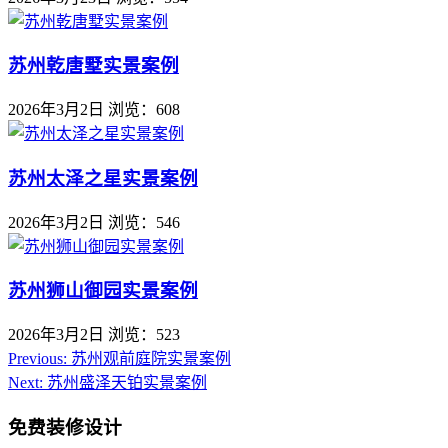
苏州乾唐墅实景案例
2026年3月2日
浏览：608
苏州太泽之星实景案例
2026年3月2日
浏览：546
苏州狮山御园实景案例
2026年3月2日
浏览：523
Previous:
苏州观前庭院实景案例
Next:
苏州盛泽天铂实景案例
免费装修设计