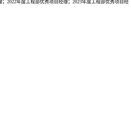
理；2022年度工程部优秀项目经理；2023年度工程部优秀项目经