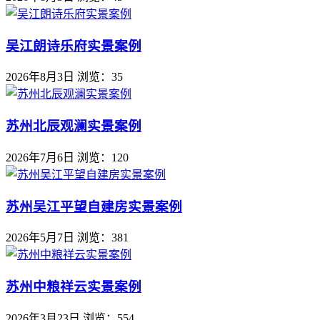
吴江朗诗乐府实景案例
2026年8月3日
浏览：35
苏州北辰观澜实景案例
2026年7月6日
浏览：120
苏州吴江平望自建房实景案例
2026年5月7日
浏览：381
苏州中粮祥云实景案例
2026年3月23日
浏览：554