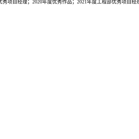
优秀项目经理；2020年度优秀作品；2021年度工程部优秀项目经