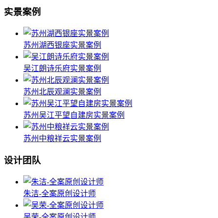
实景案例
苏州湖西银座实景案例
吴江朗诗乐府实景案例
苏州北辰观澜实景案例
苏州吴江平望自建房实景案例
苏州中粮祥云实景案例
设计团队
朱洁-全案原创设计师
吴荣-全案原创设计师