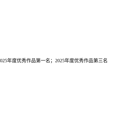
025年度优秀作品第一名；2025年度优秀作品第三名