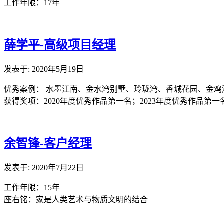
工作年限：17年
薛学平-高级项目经理
发表于: 2020年5月19日
优秀案例： 水墨江南、金水湾别墅、玲珑湾、香城花园、金鸡
获得奖项：2020年度优秀作品第一名；2023年度优秀作品第一
余智锋-客户经理
发表于: 2020年7月22日
工作年限：15年
座右铭：家是人类艺术与物质文明的结合