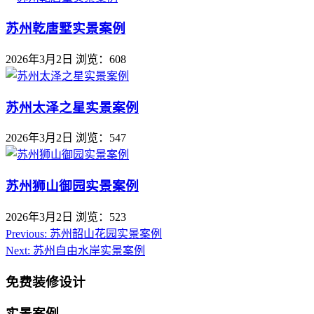
苏州乾唐墅实景案例
2026年3月2日
浏览：608
苏州太泽之星实景案例
2026年3月2日
浏览：547
苏州狮山御园实景案例
2026年3月2日
浏览：523
Previous:
苏州韶山花园实景案例
Next:
苏州自由水岸实景案例
免费装修设计
实景案例