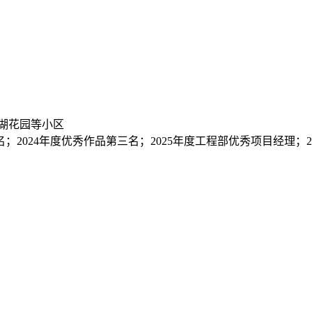
湖花园等小区
名；2024年度优秀作品第三名；2025年度工程部优秀项目经理；2