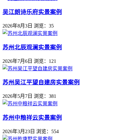
吴江朗诗乐府实景案例
2026年8月3日
浏览：35
苏州北辰观澜实景案例
2026年7月6日
浏览：121
苏州吴江平望自建房实景案例
2026年5月7日
浏览：381
苏州中粮祥云实景案例
2026年3月23日
浏览：554