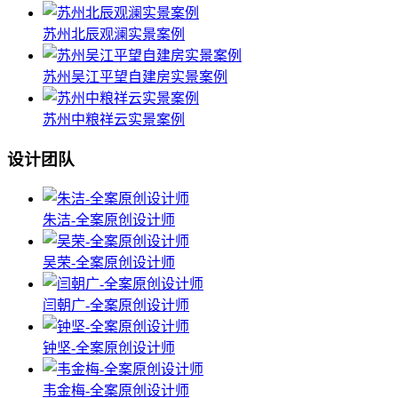
苏州北辰观澜实景案例
苏州吴江平望自建房实景案例
苏州中粮祥云实景案例
设计团队
朱洁-全案原创设计师
吴荣-全案原创设计师
闫朝广-全案原创设计师
钟坚-全案原创设计师
韦金梅-全案原创设计师