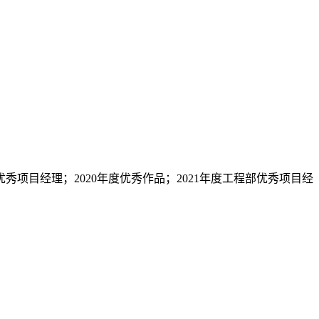
优秀项目经理；2020年度优秀作品；2021年度工程部优秀项目经