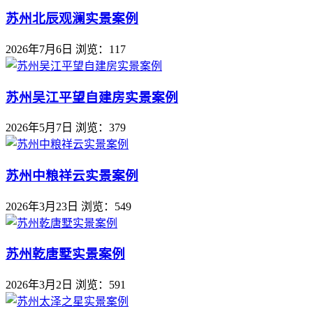
苏州北辰观澜实景案例
2026年7月6日
浏览：117
苏州吴江平望自建房实景案例
2026年5月7日
浏览：379
苏州中粮祥云实景案例
2026年3月23日
浏览：549
苏州乾唐墅实景案例
2026年3月2日
浏览：591