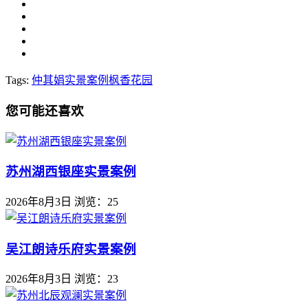
Tags:
仲其娟
实景案例
枫香花园
您可能还喜欢
苏州湖西银座实景案例
2026年8月3日
浏览：25
吴江朗诗乐府实景案例
2026年8月3日
浏览：23