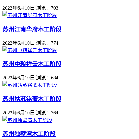
2022年6月10日
浏览：703
苏州江南华府木工阶段
2022年6月10日
浏览：774
苏州中粮祥云木工阶段
2022年6月10日
浏览：684
苏州姑苏铭著木工阶段
2022年6月10日
浏览：764
苏州独墅湾木工阶段