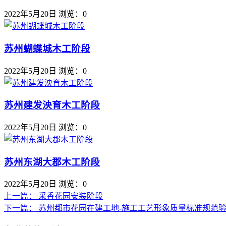
2022年5月20日
浏览：0
苏州蝴蝶城木工阶段
2022年5月20日
浏览：0
苏州建发泱育木工阶段
2022年5月20日
浏览：0
苏州东湖大郡木工阶段
2022年5月20日
浏览：0
上一篇：
采香花园安装阶段
下一篇：
苏州都市花园在建工地-施工工艺形象质量标准规范