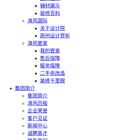
辅材展示
装修百科
清风国际
关于设计院
原创设计赏析
清风管家
我的管家
售后保障
服务保障
二手房改造
装修千里眼
集团简介
集团简介
清风历程
企业荣誉
客户见证
新闻中心
诚聘英才