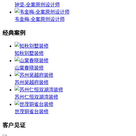
钟坚-全案原创设计师
韦金梅-全案原创设计师
经典案例
知秋别墅装修
山棠春晓装修
苏州吴越府装修
苏州仁恒双湖湾装修
世茂铜雀台装修
客户见证