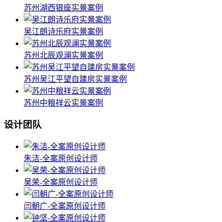
苏州湖西银座实景案例
吴江朗诗乐府实景案例
苏州北辰观澜实景案例
苏州吴江平望自建房实景案例
苏州中粮祥云实景案例
设计团队
朱洁-全案原创设计师
吴荣-全案原创设计师
闫朝广-全案原创设计师