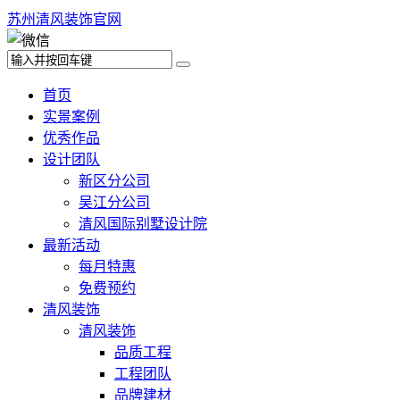
苏州清风装饰官网
首页
实景案例
优秀作品
设计团队
新区分公司
吴江分公司
清风国际别墅设计院
最新活动
每月特惠
免费预约
清风装饰
清风装饰
品质工程
工程团队
品牌建材