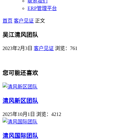
联系我们
ERP管理平台
首页
客户见证
正文
吴江清风团队
2023年2月3日
客户见证
浏览：761
您可能还喜欢
清风新区团队
2025年10月1日
浏览：4212
清风国际团队