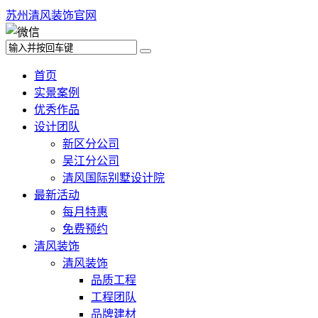
苏州清风装饰官网
首页
实景案例
优秀作品
设计团队
新区分公司
吴江分公司
清风国际别墅设计院
最新活动
每月特惠
免费预约
清风装饰
清风装饰
品质工程
工程团队
品牌建材