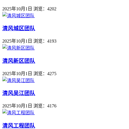
2025年10月1日
浏览：4202
清风城区团队
2025年10月1日
浏览：4193
清风新区团队
2025年10月1日
浏览：4275
清风吴江团队
2025年10月1日
浏览：4176
清风工程团队