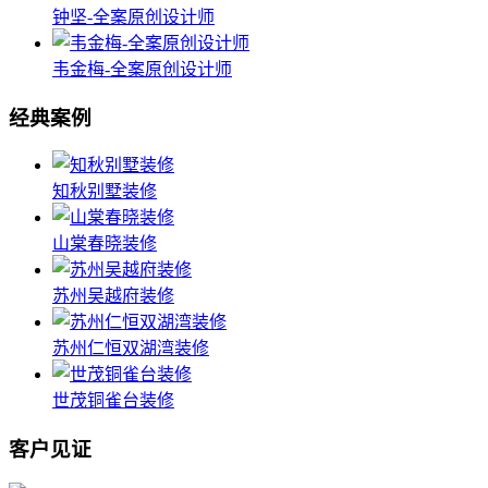
钟坚-全案原创设计师
韦金梅-全案原创设计师
经典案例
知秋别墅装修
山棠春晓装修
苏州吴越府装修
苏州仁恒双湖湾装修
世茂铜雀台装修
客户见证