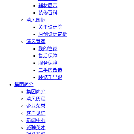
辅材展示
装修百科
清风国际
关于设计院
原创设计赏析
清风管家
我的管家
售后保障
服务保障
二手房改造
装修千里眼
集团简介
集团简介
清风历程
企业荣誉
客户见证
新闻中心
诚聘英才