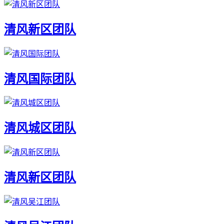
清风新区团队
清风国际团队
清风城区团队
清风新区团队