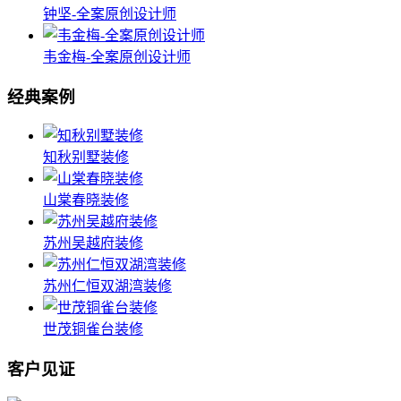
钟坚-全案原创设计师
韦金梅-全案原创设计师
经典案例
知秋别墅装修
山棠春晓装修
苏州吴越府装修
苏州仁恒双湖湾装修
世茂铜雀台装修
客户见证