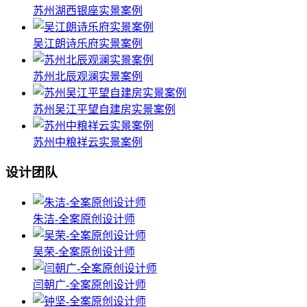
苏州湖西银座实景案例
吴江朗诗乐府实景案例
苏州北辰观澜实景案例
苏州吴江平望自建房实景案例
苏州中粮祥云实景案例
设计团队
朱洁-全案原创设计师
吴荣-全案原创设计师
闫朝广-全案原创设计师