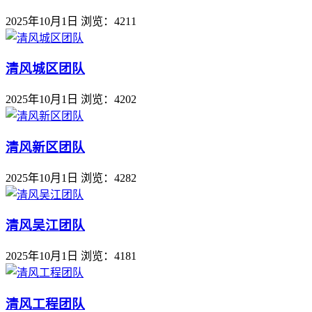
2025年10月1日
浏览：4211
清风城区团队
2025年10月1日
浏览：4202
清风新区团队
2025年10月1日
浏览：4282
清风吴江团队
2025年10月1日
浏览：4181
清风工程团队