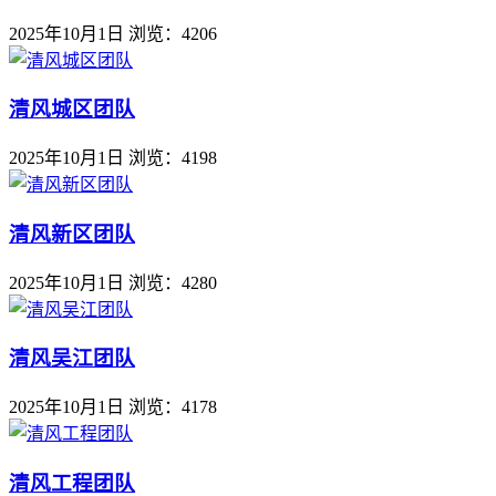
2025年10月1日
浏览：4206
清风城区团队
2025年10月1日
浏览：4198
清风新区团队
2025年10月1日
浏览：4280
清风吴江团队
2025年10月1日
浏览：4178
清风工程团队