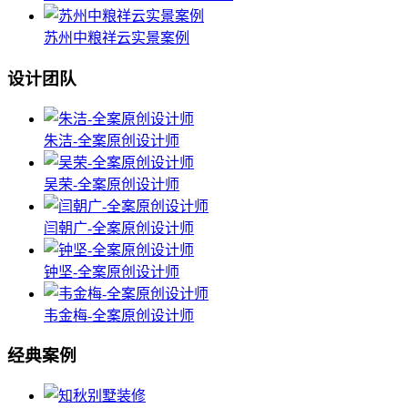
苏州中粮祥云实景案例
设计团队
朱洁-全案原创设计师
吴荣-全案原创设计师
闫朝广-全案原创设计师
钟坚-全案原创设计师
韦金梅-全案原创设计师
经典案例