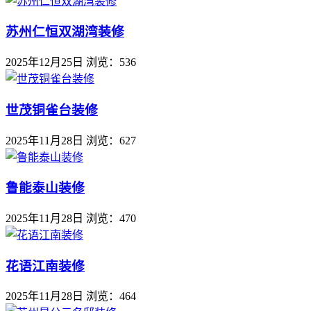
苏州仁恒双湖湾装修
2025年12月25日
浏览：536
世茂铜雀台装修
2025年11月28日
浏览：627
鲁能泰山装修
2025年11月28日
浏览：470
花语江南装修
2025年11月28日
浏览：464