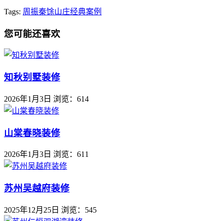
Tags:
周振
秦馀山庄
经典案例
您可能还喜欢
知秋别墅装修
2026年1月3日
浏览：614
山棠春晓装修
2026年1月3日
浏览：611
苏州吴越府装修
2025年12月25日
浏览：545