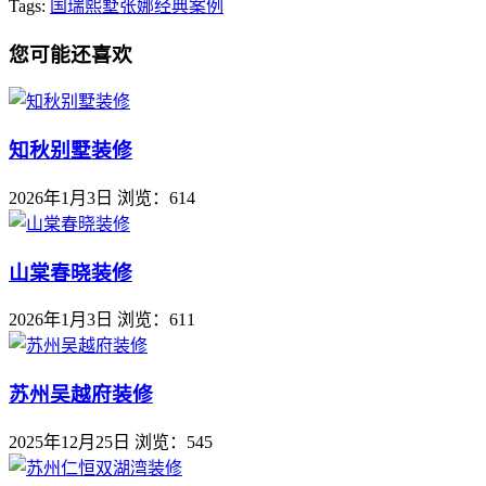
Tags:
国瑞熙墅
张娜
经典案例
您可能还喜欢
知秋别墅装修
2026年1月3日
浏览：614
山棠春晓装修
2026年1月3日
浏览：611
苏州吴越府装修
2025年12月25日
浏览：545