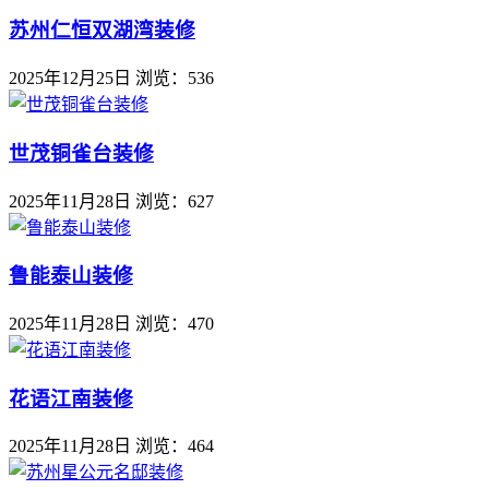
苏州仁恒双湖湾装修
2025年12月25日
浏览：536
世茂铜雀台装修
2025年11月28日
浏览：627
鲁能泰山装修
2025年11月28日
浏览：470
花语江南装修
2025年11月28日
浏览：464