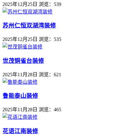
2025年12月25日
浏览：539
苏州仁恒双湖湾装修
2025年12月25日
浏览：535
世茂铜雀台装修
2025年11月28日
浏览：621
鲁能泰山装修
2025年11月28日
浏览：465
花语江南装修