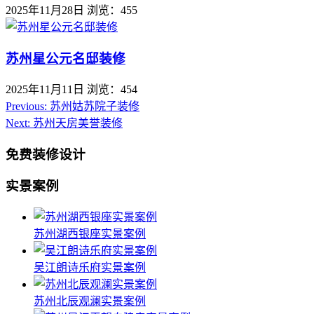
2025年11月28日
浏览：455
苏州星公元名邸装修
2025年11月11日
浏览：454
Previous:
苏州姑苏院子装修
Next:
苏州天房美誉装修
免费装修设计
实景案例
苏州湖西银座实景案例
吴江朗诗乐府实景案例
苏州北辰观澜实景案例