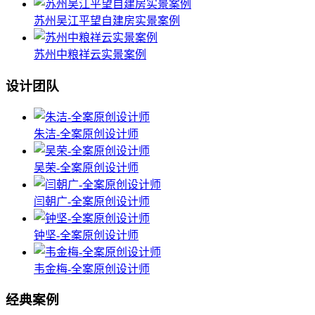
苏州吴江平望自建房实景案例
苏州中粮祥云实景案例
设计团队
朱洁-全案原创设计师
吴荣-全案原创设计师
闫朝广-全案原创设计师
钟坚-全案原创设计师
韦金梅-全案原创设计师
经典案例