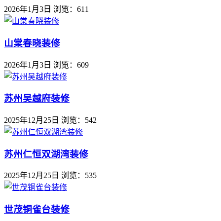
2026年1月3日
浏览：611
山棠春晓装修
2026年1月3日
浏览：609
苏州吴越府装修
2025年12月25日
浏览：542
苏州仁恒双湖湾装修
2025年12月25日
浏览：535
世茂铜雀台装修