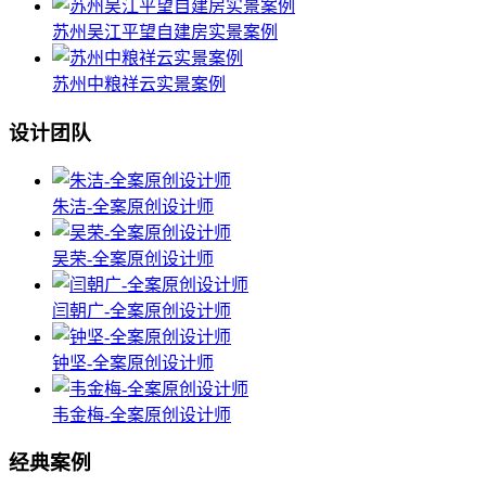
苏州吴江平望自建房实景案例
苏州中粮祥云实景案例
设计团队
朱洁-全案原创设计师
吴荣-全案原创设计师
闫朝广-全案原创设计师
钟坚-全案原创设计师
韦金梅-全案原创设计师
经典案例