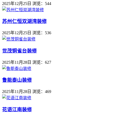
2025年12月25日
浏览：544
苏州仁恒双湖湾装修
2025年12月25日
浏览：536
世茂铜雀台装修
2025年11月28日
浏览：627
鲁能泰山装修
2025年11月28日
浏览：469
花语江南装修