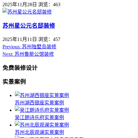
2025年11月28日
浏览：463
苏州星公元名邸装修
2025年11月11日
浏览：457
Previous:
苏州独墅岛装修
Next:
苏州鲁能公馆装修
免费装修设计
实景案例
苏州湖西银座实景案例
吴江朗诗乐府实景案例
苏州北辰观澜实景案例