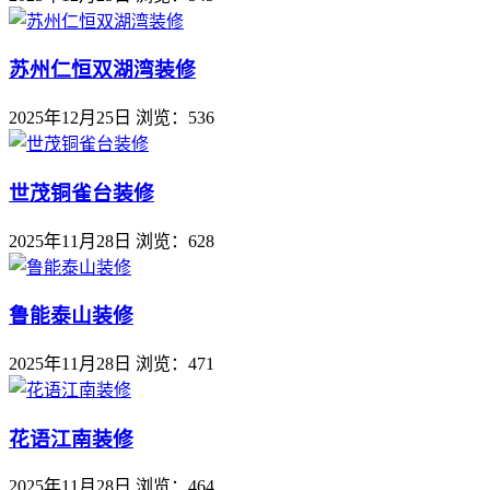
苏州仁恒双湖湾装修
2025年12月25日
浏览：536
世茂铜雀台装修
2025年11月28日
浏览：628
鲁能泰山装修
2025年11月28日
浏览：471
花语江南装修
2025年11月28日
浏览：464