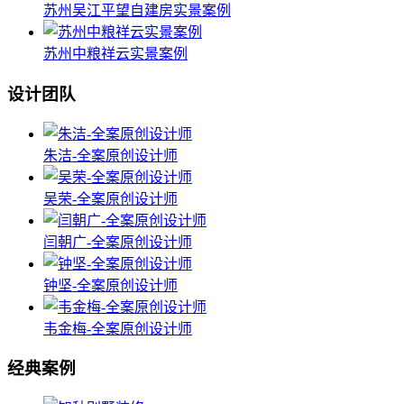
苏州吴江平望自建房实景案例
苏州中粮祥云实景案例
设计团队
朱洁-全案原创设计师
吴荣-全案原创设计师
闫朝广-全案原创设计师
钟坚-全案原创设计师
韦金梅-全案原创设计师
经典案例