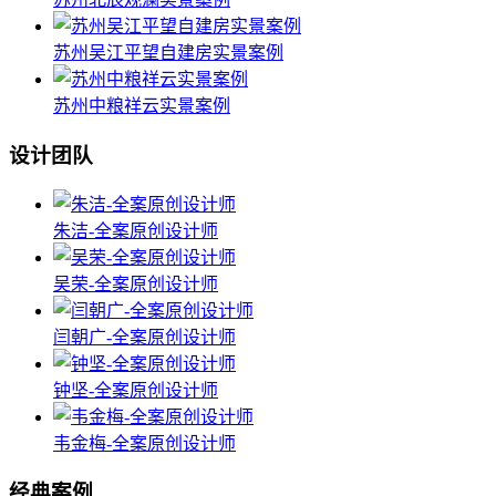
苏州吴江平望自建房实景案例
苏州中粮祥云实景案例
设计团队
朱洁-全案原创设计师
吴荣-全案原创设计师
闫朝广-全案原创设计师
钟坚-全案原创设计师
韦金梅-全案原创设计师
经典案例