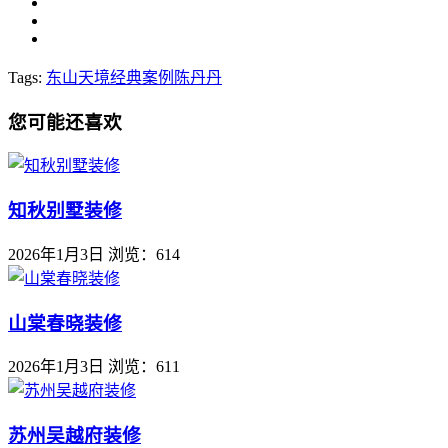
Tags:
东山天境
经典案例
陈丹丹
您可能还喜欢
知秋别墅装修
2026年1月3日
浏览：614
山棠春晓装修
2026年1月3日
浏览：611
苏州吴越府装修