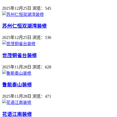
2025年12月25日
浏览：545
苏州仁恒双湖湾装修
2025年12月25日
浏览：536
世茂铜雀台装修
2025年11月28日
浏览：628
鲁能泰山装修
2025年11月28日
浏览：471
花语江南装修