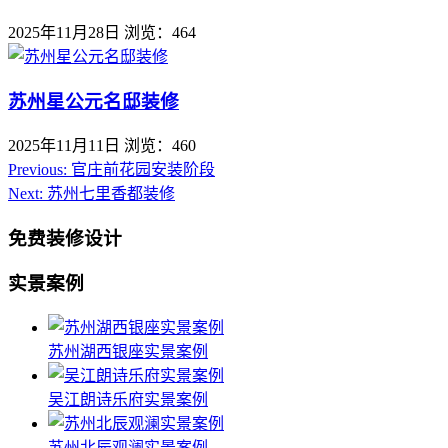
2025年11月28日
浏览：464
苏州星公元名邸装修
2025年11月11日
浏览：460
Previous:
官庄前花园安装阶段
Next:
苏州七里香都装修
免费装修设计
实景案例
苏州湖西银座实景案例
吴江朗诗乐府实景案例
苏州北辰观澜实景案例