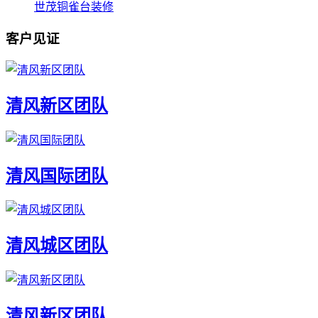
世茂铜雀台装修
客户见证
清风新区团队
清风国际团队
清风城区团队
清风新区团队