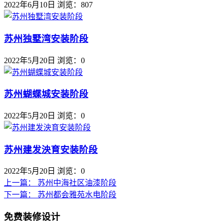
2022年6月10日
浏览：807
苏州独墅湾安装阶段
2022年5月20日
浏览：0
苏州蝴蝶城安装阶段
2022年5月20日
浏览：0
苏州建发泱育安装阶段
2022年5月20日
浏览：0
上一篇：
苏州中海社区油漆阶段
下一篇：
苏州都会雅苑水电阶段
免费装修设计