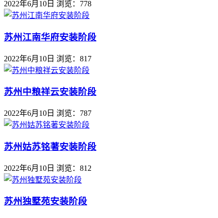
2022年6月10日
浏览：778
苏州江南华府安装阶段
2022年6月10日
浏览：817
苏州中粮祥云安装阶段
2022年6月10日
浏览：787
苏州姑苏铭著安装阶段
2022年6月10日
浏览：812
苏州独墅苑安装阶段