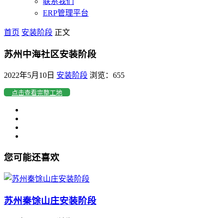
联系我们
ERP管理平台
首页
安装阶段
正文
苏州中海社区安装阶段
2022年5月10日
安装阶段
浏览：655
点击查看完整工地
您可能还喜欢
苏州秦馀山庄安装阶段