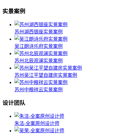
实景案例
苏州湖西银座实景案例
吴江朗诗乐府实景案例
苏州北辰观澜实景案例
苏州吴江平望自建房实景案例
苏州中粮祥云实景案例
设计团队
朱洁-全案原创设计师